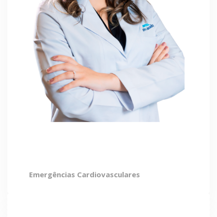
Nemesia Sousa
Emergências Cardiovasculares