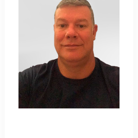
Alexandre Sampaio