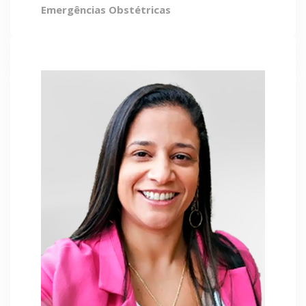
Emergências Obstétricas