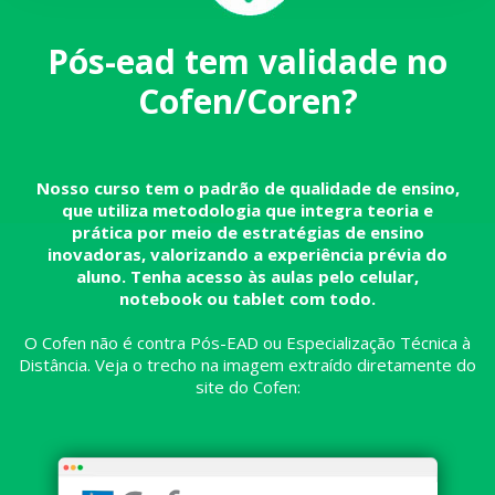
Pós-ead tem validade no
Cofen/Coren?
Nosso curso tem o padrão de qualidade de ensino,
que utiliza metodologia que integra teoria e
prática por meio de estratégias de ensino
inovadoras, valorizando a experiência prévia do
aluno. Tenha acesso às aulas pelo celular,
notebook ou tablet com todo.
O Cofen não é contra Pós-EAD ou Especialização Técnica à
Distância. Veja o trecho na imagem extraído diretamente do
site do Cofen: