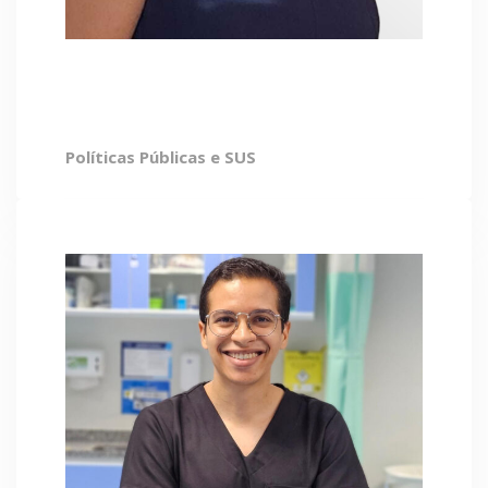
Mirian Ribeiro
Políticas Públicas e SUS