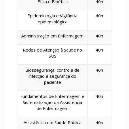
Ética e Bioética
40h
Epidemiologia e Vigilância
40h
epidemiológica
Administração em Enfermagem
40h
Redes de Atenção à Saúde no
40h
SUS
Biossegurança, controle de
40h
infecção e segurança do
paciente
Fundamentos de Enfermagem e
40h
Sistematização da Assistência
de Enfermagem
Assistência em Saúde Pública
40h