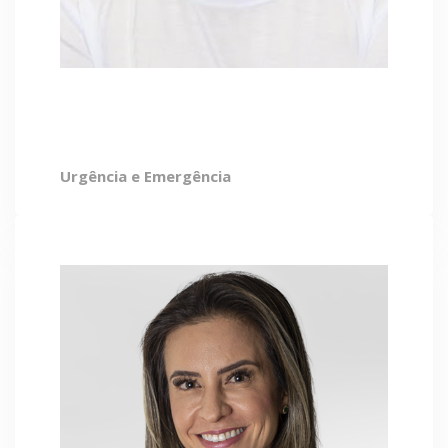
Jean Naves
Urgência e Emergência