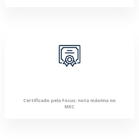
Certificada pelo MEC
Certificado pela Focus: nota máxima no
MEC