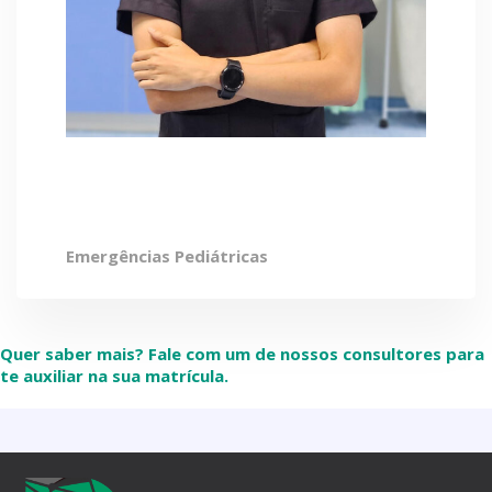
Guilherme Brasil
Emergências Pediátricas
Quer saber mais? Fale com um de nossos consultores para
te auxiliar na sua matrícula.