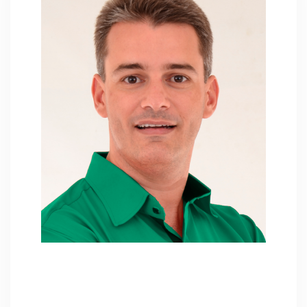
Hygor Elias