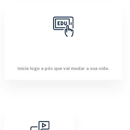
Início Imediato
Inicie logo a pós que vai mudar a sua vida.