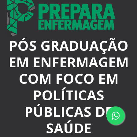
PÓS GRADUAÇÃO
EM ENFERMAGEM
COM FOCO EM
POLÍTICAS
PÚBLICAS DE
SAÚDE