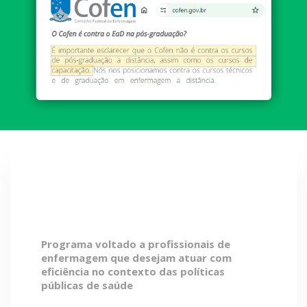
Se destaque como
profissional da saúde
Programa voltado a profissionais de
enfermagem que desejam atuar com
eficiência no contexto das políticas
públicas de saúde