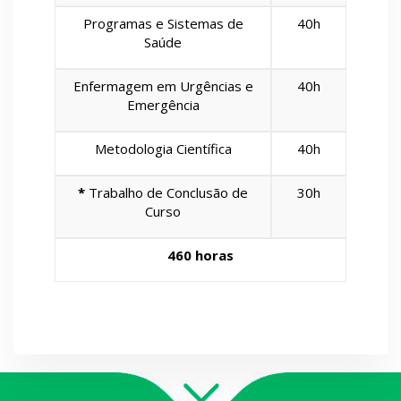
Programas e Sistemas de
40h
Saúde
Enfermagem em Urgências e
40h
Emergência
Metodologia Científica
40h
*
Trabalho de Conclusão de
30h
Curso
460 horas