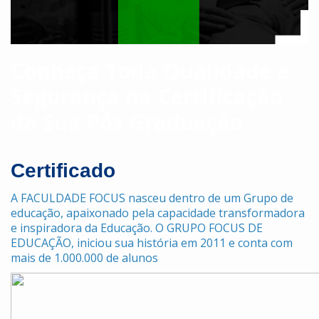
Conheça Toda Qualidade e
Segurança na Certificação
da Sua Pós Graduação
Certificado
A FACULDADE FOCUS nasceu dentro de um Grupo de
educação,
apaixonado pela capacidade transformadora
e inspiradora da Educação.
O GRUPO FOCUS DE
EDUCAÇÃO, iniciou sua história em 2011 e conta com
mais de 1.000.000 de alunos