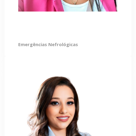
Renata Rocha
Emergências Nefrológicas