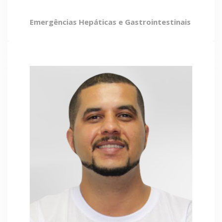
Emergências Hepáticas e Gastrointestinais