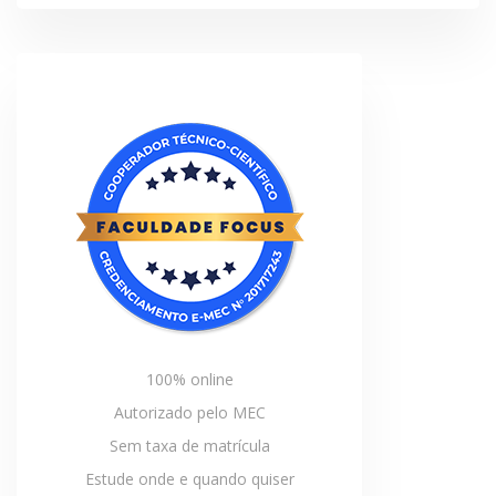
100% online
Autorizado pelo MEC
Sem taxa de matrícula
Estude onde e quando quiser