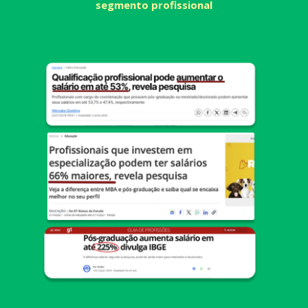
segmento profissional