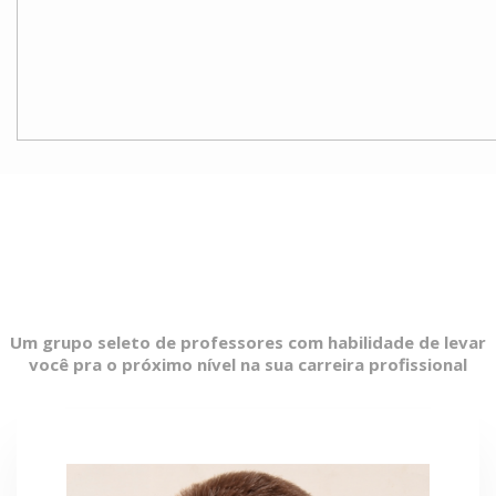
Conheça o time de
professores
Um grupo seleto de professores com habilidade de levar
você pra o próximo nível na sua carreira profissional