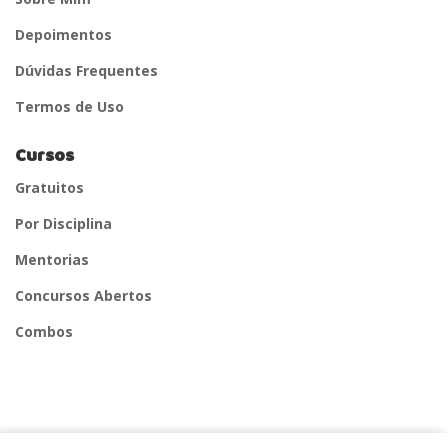
Depoimentos
Dúvidas Frequentes
Termos de Uso
Cursos
Gratuitos
Por Disciplina
Mentorias
Concursos Abertos
Combos