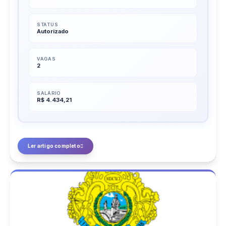
STATUS
Autorizado
VAGAS
2
SALÁRIO
R$ 4.434,21
Ler artigo completo