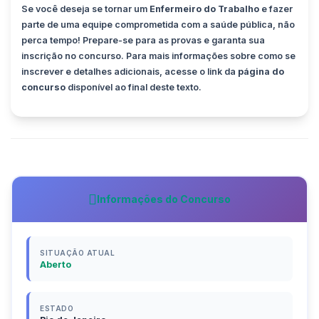
Se você deseja se tornar um
Enfermeiro do Trabalho
e fazer
parte de uma equipe comprometida com a saúde pública, não
perca tempo! Prepare-se para as provas e garanta sua
inscrição no concurso. Para mais informações sobre como se
inscrever e detalhes adicionais, acesse o link da
página do
concurso
disponível ao final deste texto.
Informações do Concurso
SITUAÇÃO ATUAL
Aberto
ESTADO