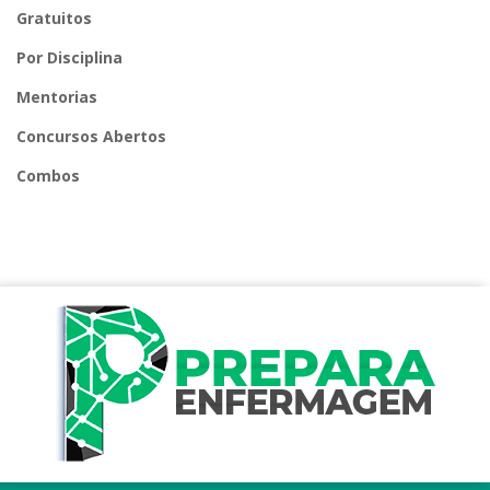
Gratuitos
Por Disciplina
Mentorias
Concursos Abertos
Combos