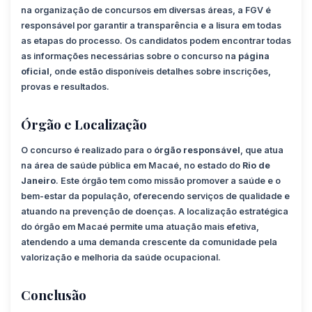
na organização de concursos em diversas áreas, a FGV é
responsável por garantir a transparência e a lisura em todas
as etapas do processo. Os candidatos podem encontrar todas
as informações necessárias sobre o concurso na
página
oficial
, onde estão disponíveis detalhes sobre inscrições,
provas e resultados.
Órgão e Localização
O concurso é realizado para o
órgão responsável
, que atua
na área de saúde pública em Macaé, no estado do
Rio de
Janeiro
. Este órgão tem como missão promover a saúde e o
bem-estar da população, oferecendo serviços de qualidade e
atuando na prevenção de doenças. A localização estratégica
do órgão em Macaé permite uma atuação mais efetiva,
atendendo a uma demanda crescente da comunidade pela
valorização e melhoria da saúde ocupacional.
Conclusão