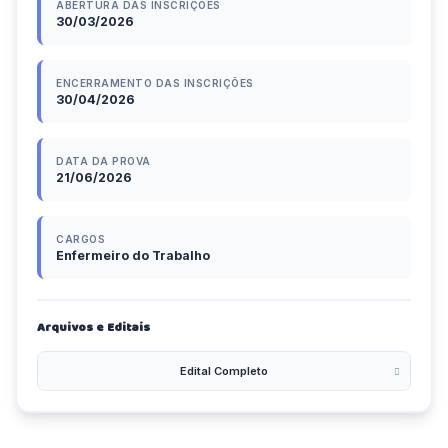
ABERTURA DAS INSCRIÇÕES
30/03/2026
ENCERRAMENTO DAS INSCRIÇÕES
30/04/2026
DATA DA PROVA
21/06/2026
CARGOS
Enfermeiro do Trabalho
Arquivos e Editais
Edital Completo