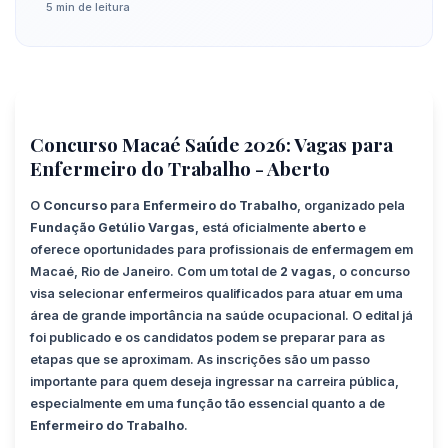
5 min de leitura
Concurso Macaé Saúde 2026: Vagas para
Enfermeiro do Trabalho - Aberto
O
Concurso para Enfermeiro do Trabalho
, organizado pela
Fundação Getúlio Vargas
, está oficialmente
aberto
e
oferece oportunidades para profissionais de enfermagem em
Macaé, Rio de Janeiro. Com um total de
2 vagas
, o concurso
visa selecionar enfermeiros qualificados para atuar em uma
área de grande importância na saúde ocupacional. O edital já
foi publicado e os candidatos podem se preparar para as
etapas que se aproximam. As inscrições são um passo
importante para quem deseja ingressar na carreira pública,
especialmente em uma função tão essencial quanto a de
Enfermeiro do Trabalho
.