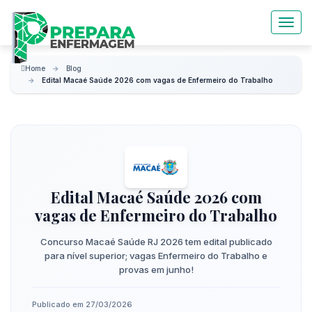
Togg
navi
Home
Blog
Edital Macaé Saúde 2026 com vagas de Enfermeiro do Trabalho
Edital Macaé Saúde 2026 com
vagas de Enfermeiro do Trabalho
Concurso Macaé Saúde RJ 2026 tem edital publicado
para nível superior; vagas Enfermeiro do Trabalho e
provas em junho!
Publicado em 27/03/2026