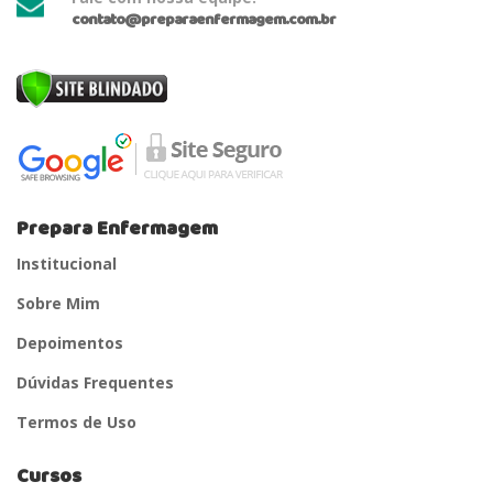
contato@preparaenfermagem.com.br
Prepara Enfermagem
Institucional
Sobre Mim
Depoimentos
Dúvidas Frequentes
Termos de Uso
Cursos