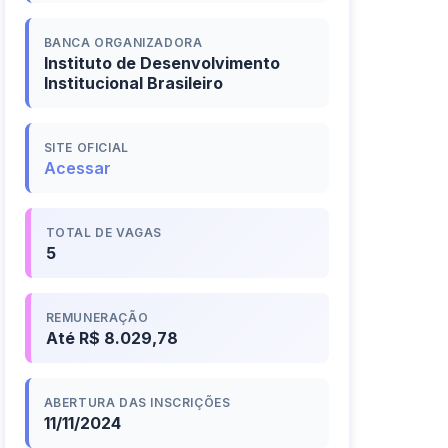
BANCA ORGANIZADORA
Instituto de Desenvolvimento
Institucional Brasileiro
SITE OFICIAL
Acessar
TOTAL DE VAGAS
5
REMUNERAÇÃO
Até R$ 8.029,78
ABERTURA DAS INSCRIÇÕES
11/11/2024