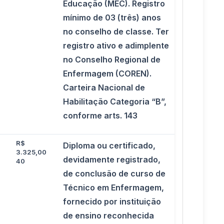
Educação (MEC). Registro
mínimo de 03 (três) anos
no conselho de classe. Ter
registro ativo e adimplente
no Conselho Regional de
Enfermagem (COREN).
Carteira Nacional de
Habilitação Categoria “B”,
conforme arts. 143
R$
Diploma ou certificado,
3.325,00
devidamente registrado,
40
de conclusão de curso de
Técnico em Enfermagem,
fornecido por instituição
de ensino reconhecida