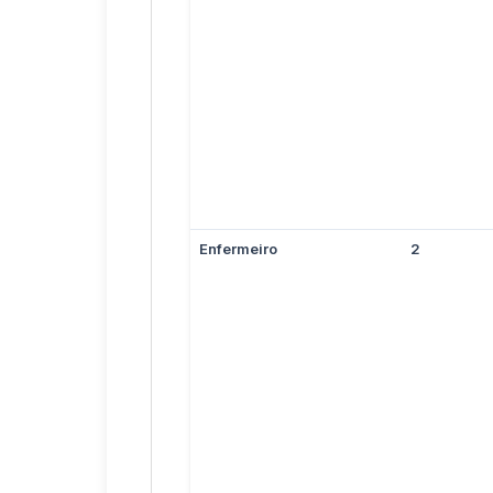
Enfermeiro
2