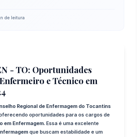
n de leitura
N - TO: Oportunidades
 Enfermeiro e Técnico em
24
nselho Regional de Enfermagem do Tocantins
 oferecendo oportunidades para os cargos de
co em Enfermagem
. Essa é uma excelente
enfermagem
que buscam estabilidade e um