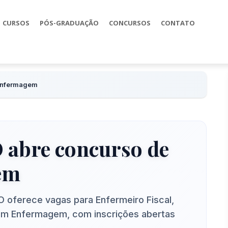
CURSOS
PÓS-GRADUAÇÃO
CONCURSOS
CONTATO
Enfermagem
abre concurso de
em
 oferece vagas para Enfermeiro Fiscal,
em Enfermagem, com inscrições abertas