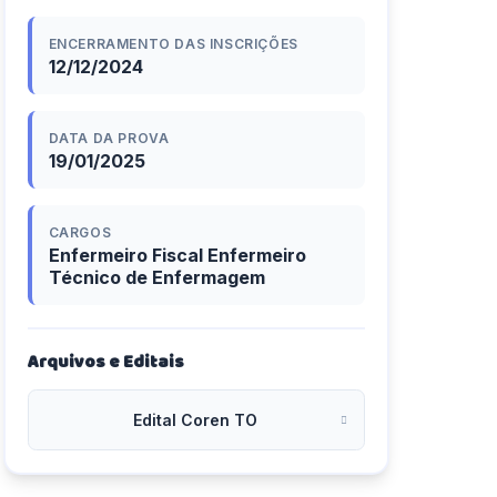
ENCERRAMENTO DAS INSCRIÇÕES
12/12/2024
DATA DA PROVA
19/01/2025
CARGOS
Enfermeiro Fiscal Enfermeiro
Técnico de Enfermagem
Arquivos e Editais
Edital Coren TO